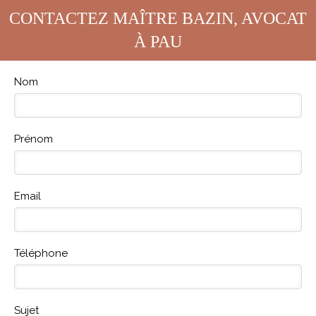
CONTACTEZ MAÎTRE BAZIN, AVOCAT
À PAU
Nom
Prénom
Email
Téléphone
Sujet