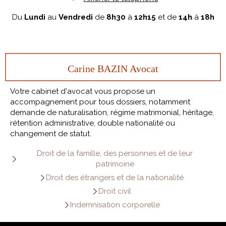
Du
Lundi
au
Vendredi
de
8h30
à
12h15
et de
14h
à
18h
Carine BAZIN Avocat
Votre cabinet d'avocat vous propose un
accompagnement pour tous dossiers, notamment
demande de naturalisation, régime matrimonial, héritage,
rétention administrative, double nationalité ou
changement de statut.
Droit de la famille, des personnes et de leur
patrimoine
Droit des étrangers et de la nationalité
Droit civil
Indemnisation corporelle