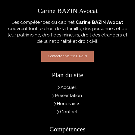
Carine BAZIN Avocat
Les compétences du cabinet
Carine BAZIN Avocat
couvrent tout le droit de la famille, des personnes et de
leur patrimoine, droit des mineurs, droit des étrangers et
de la nationalité et droit civil.
Contacter Maître BAZIN
Plan du site
Accueil
Présentation
Honoraires
Contact
Compétences