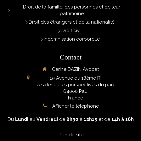
Droit de la famille, des personnes et de leur
patrimoine
Droit des étrangers et de la nationalité
Droit civil
Indemnisation corporelle
Contact
Carine BAZIN Avocat
19 Avenue du 18ème RI
Résidence les perspectives du parc
64000
Pau
France
Afficher le téléphone
Du
Lundi
au
Vendredi
de
8h30
à
12h15
et de
14h
à
18h
Plan du site