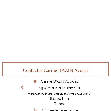
Contacter Carine BAZIN Avocat
Carine BAZIN Avocat
19 Avenue du 18ème RI
Résidence les perspectives du parc
64000
Pau
France
Afficher le téléphone