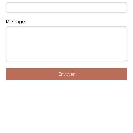
Message
Envoyer